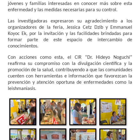
jóvenes y familias interesadas en conocer más sobre esta
enfermedad y las medidas necesarias para su control.
Las investigadoras expresaron su agradecimiento a los
organizadores de la feria, Jessica Cetz Dzib y Emmanuel
Koyoc Ek, por la invitación y las facilidades brindadas para
formar parte de este espacio de intercambio de
conocimientos.
Con acciones como esta, el CIR “Dr. Hideyo Noguchi”
reafirma su compromiso con la divulgación científica y la
promoción de la salud, contribuyendo a que las comunidades
cuenten con herramientas e información que favorezcan la
prevención y atención oportuna de enfermedades como la
leishmaniasis.