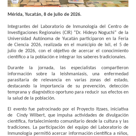
Mérida, Yucatán, 8 de julio de 2026.
Integrantes del Laboratorio de Inmunología del Centro de
Investigaciones Regionales (CIR) “Dr. Hideyo Noguchi” de la
Universidad Autónoma de Yucatán participaron en la Feria
de Ciencia 2026, realizada en el municipio de Ixil, el 5 de
julio de 2026, con el objetivo de acercar el conocimiento
científico a la población e integrar los saberes tradicionales.
Durante la jornada, las especialistas compartieron
información sobre la leishmaniasis, una enfermedad
parasitaria de relevancia en varias zonas del estado,
destacando la importancia de su prevención, detección
temprana y diagnóstico oportuno para reducir sus efectos en
la salud de la población.
El evento fue patrocinado por el Proyecto Itzaes, iniciativa
de Cindy Wilbert, que impulsa actividades de divulgación
científica, fortalecimiento comunitario desde la cultura y las
tradiciones. La participación del equipo del Laboratorio de
Inmunología permitió acercar información científica a niños,