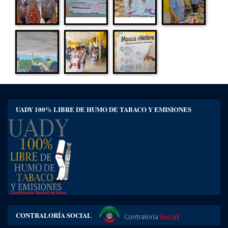
UADY 100% LIBRE DE HUMO DE TABACO Y EMISIONES
CONTRALORÍA SOCIAL