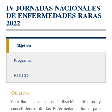
IV JORNADAS NACIONALES
DE ENFERMEDADES RARAS
2022
Objetivo
Programa
Registro
Objetivo
Contribuir con la sensibilización, difusión y
conocimientos de las Enfermedades Raras para