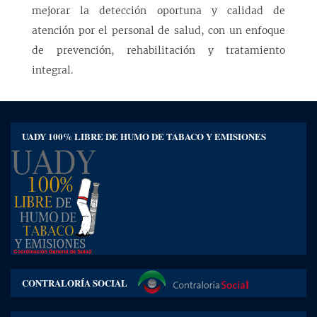
mejorar la detección oportuna y calidad de
atención por el personal de salud, con un enfoque
de prevención, rehabilitación y tratamiento
integral.
UADY 100% LIBRE DE HUMO DE TABACO Y EMISIONES
CONTRALORÍA SOCIAL