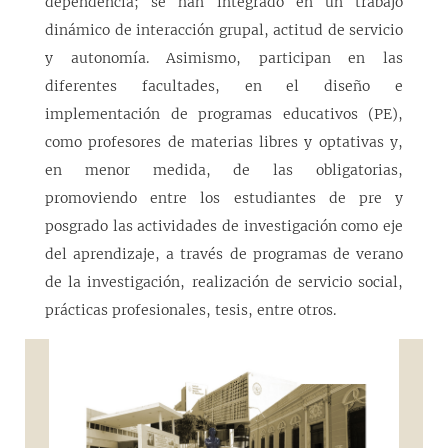
dependencia; se han integrado en un trabajo
dinámico de interacción grupal, actitud de servicio
y autonomía. Asimismo, participan en las
diferentes facultades, en el diseño e
implementación de programas educativos (PE),
como profesores de materias libres y optativas y,
en menor medida, de las obligatorias,
promoviendo entre los estudiantes de pre y
posgrado las actividades de investigación como eje
del aprendizaje, a través de programas de verano
de la investigación, realización de servicio social,
prácticas profesionales, tesis, entre otros.