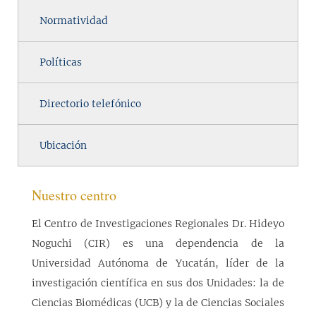
Normatividad
Políticas
Directorio telefónico
Ubicación
Nuestro centro
El Centro de Investigaciones Regionales Dr. Hideyo
Noguchi (CIR) es una dependencia de la
Universidad Autónoma de Yucatán, líder de la
investigación científica en sus dos Unidades: la de
Ciencias Biomédicas (UCB) y la de Ciencias Sociales