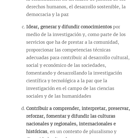
derechos humanos, el desarrollo sostenible, la
democracia y la paz
Idear, generar y difundir conocimientos
por
medio de la investigación y, como parte de los
servicios que ha de prestar a la comunidad,
proporcionar las competencias técnicas
adecuadas para contribuir al desarrollo cultural,
social y económico de las sociedades,
fomentando y desarrollando la investigación
científica y tecnológica a la par que la
investigación en el campo de las ciencias
sociales y de las humanidades
Contribuir a comprender, interpretar, preservar,
reforzar, fomentar y difundir las culturas
nacionales y regionales, internacionales e
históricas
, en un contexto de pluralismo y