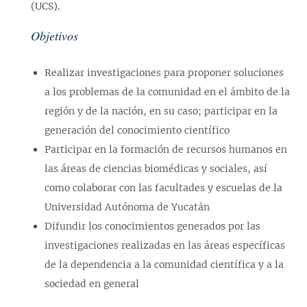
(UCS).
Objetivos
Realizar investigaciones para proponer soluciones
a los problemas de la comunidad en el ámbito de la
región y de la nación, en su caso; participar en la
generación del conocimiento científico
Participar en la formación de recursos humanos en
las áreas de ciencias biomédicas y sociales, así
como colaborar con las facultades y escuelas de la
Universidad Autónoma de Yucatán
Difundir los conocimientos generados por las
investigaciones realizadas en las áreas específicas
de la dependencia a la comunidad científica y a la
sociedad en general