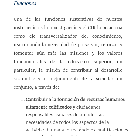
Funciones
Una de las funciones sustantivas de nuestra
institución es la investigación y el CIR la posiciona
como eje transversalizador del conocimiento,
reafirmando la necesidad de preservar, reforzar y
fomentar aún más las misiones y los valores
fundamentales de la educación superior; en
particular, la misión de contribuir al desarrollo
sostenible y al mejoramiento de la sociedad en
conjunto, a través de:
Contribuir a la formación de recursos humanos
altamente calificados
y ciudadanos
responsables, capaces de atender las
necesidades de todos los aspectos de la
actividad humana, ofreciéndoles cualificaciones