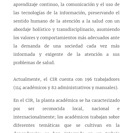
aprendizaje continuo, la comunicación y el uso de
las tecnologías de la información, preservando el
sentido humano de la atención a la salud con un
abordaje holístico y transdisciplinario, asumiendo
los valores y comportamientos más adecuados ante
la demanda de una sociedad cada vez más
informada y exigente de la atención a sus
problemas de salud.
Actualmente, el CIR cuenta con 196 trabajadores
(114 académicos y 82 administrativos y manuales).
En el CIR, la planta académica se ha caracterizado
por ser reconocida local, nacional e
internacionalmente; los académicos trabajan sobre
diferentes temáticas que se cultivan en la