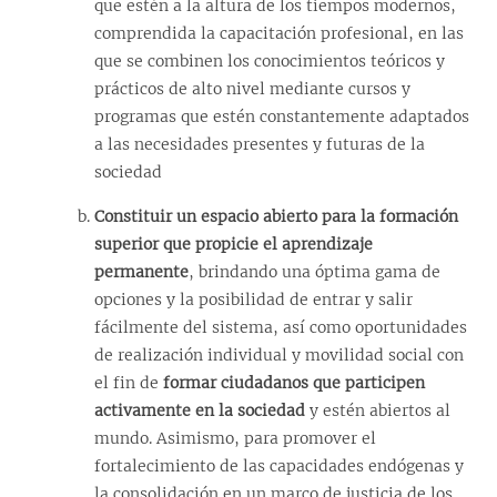
que estén a la altura de los tiempos modernos,
comprendida la capacitación profesional, en las
que se combinen los conocimientos teóricos y
prácticos de alto nivel mediante cursos y
programas que estén constantemente adaptados
a las necesidades presentes y futuras de la
sociedad
Constituir un espacio abierto para la formación
superior que propicie el aprendizaje
permanente
, brindando una óptima gama de
opciones y la posibilidad de entrar y salir
fácilmente del sistema, así como oportunidades
de realización individual y movilidad social con
el fin de
formar ciudadanos que participen
activamente en la sociedad
y estén abiertos al
mundo. Asimismo, para promover el
fortalecimiento de las capacidades endógenas y
la consolidación en un marco de justicia de los