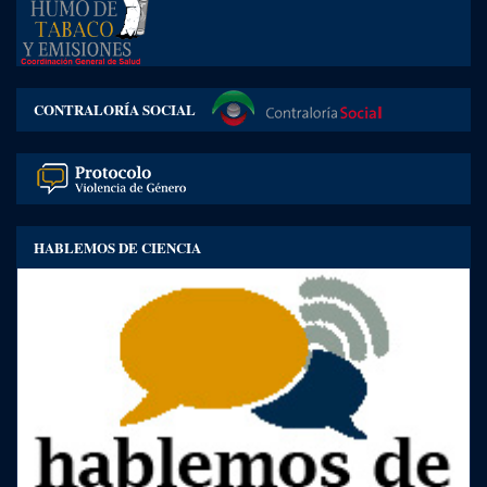
CONTRALORÍA SOCIAL
HABLEMOS DE CIENCIA