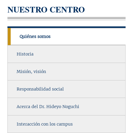
NUESTRO CENTRO
Quiénes somos
Historia
Misión, visión
Responsabilidad social
Acerca del Dr. Hideyo Noguchi
Interacción con los campus