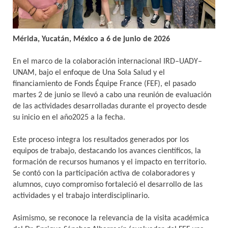
Mérida, Yucatán, México a 6 de junio de 2026
En el marco de la colaboración internacional IRD–UADY–
UNAM, bajo el enfoque de Una Sola Salud y el
financiamiento de Fonds Équipe France (FEF), el pasado
martes 2 de junio se llevó a cabo una reunión de evaluación
de las actividades desarrolladas durante el proyecto desde
su inicio en el año2025 a la fecha.
Este proceso integra los resultados generados por los
equipos de trabajo, destacando los avances científicos, la
formación de recursos humanos y el impacto en territorio.
Se contó con la participación activa de colaboradores y
alumnos, cuyo compromiso fortaleció el desarrollo de las
actividades y el trabajo interdisciplinario.
Asimismo, se reconoce la relevancia de la visita académica