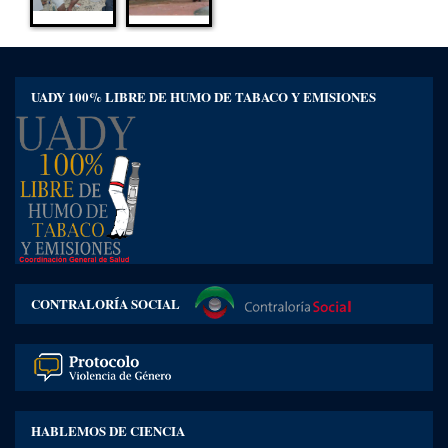
UADY 100% LIBRE DE HUMO DE TABACO Y EMISIONES
CONTRALORÍA SOCIAL
HABLEMOS DE CIENCIA