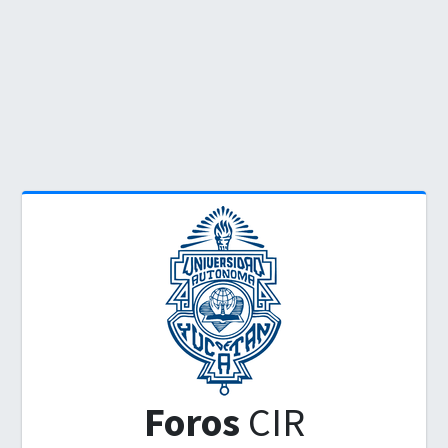
Foros
CIR