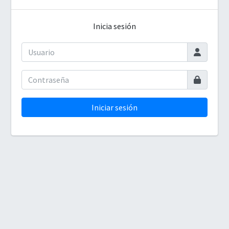
Inicia sesión
Iniciar sesión